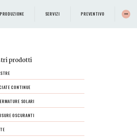
PRODUZIONE
SERVIZI
PREVENTIVO
tri prodotti
ESTRE
CIATE CONTINUE
ERMATURE SOLARI
USURE OSCURANTI
TE