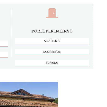
PORTE PER INTERNO
A BATTENTE
SCORREVOLI
SCRIGNO