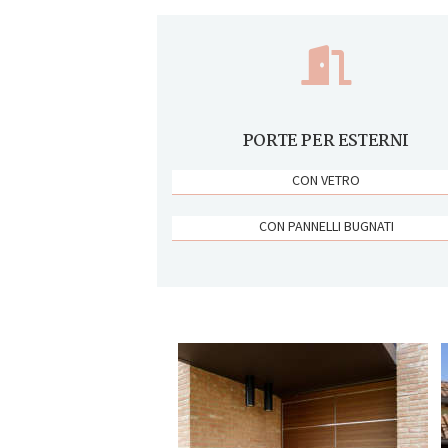
PORTE PER ESTERNI
CON VETRO
CON PANNELLI BUGNATI