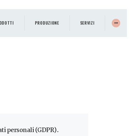
ODOTTI
PRODUZIONE
SERVIZI
ati personali (GDPR).